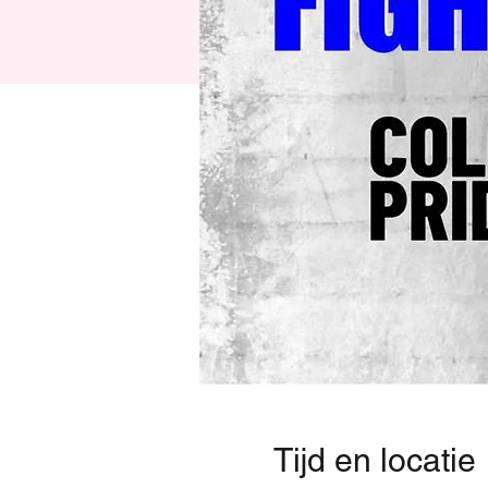
Tijd en locatie