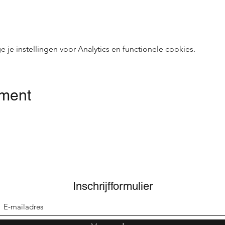
e instellingen voor Analytics en functionele cookies.
ement
Inschrijfformulier