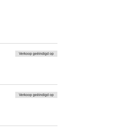
Verkoop geëindigd op
Verkoop geëindigd op