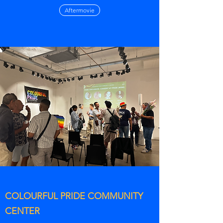
Aftermovie
COLOURFUL PRIDE COMMUNITY
CENTER